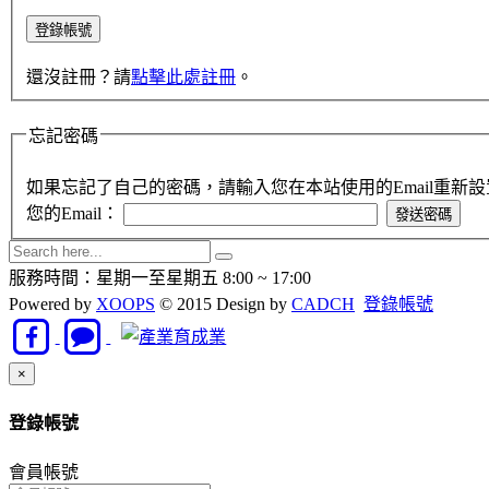
還沒註冊？請
點擊此處註冊
。
忘記密碼
如果忘記了自己的密碼，請輸入您在本站使用的Email重新
您的Email：
服務時間：星期一至星期五 8:00 ~ 17:00
Powered by
XOOPS
© 2015 Design by
CADCH
登錄帳號
Close
×
登錄帳號
會員帳號