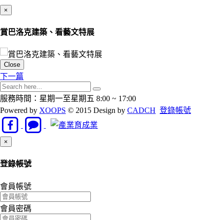
×
賞巴洛克建築、看藝文特展
Close
下一篇
服務時間：星期一至星期五 8:00 ~ 17:00
Powered by
XOOPS
© 2015 Design by
CADCH
登錄帳號
Close
×
登錄帳號
會員帳號
會員密碼