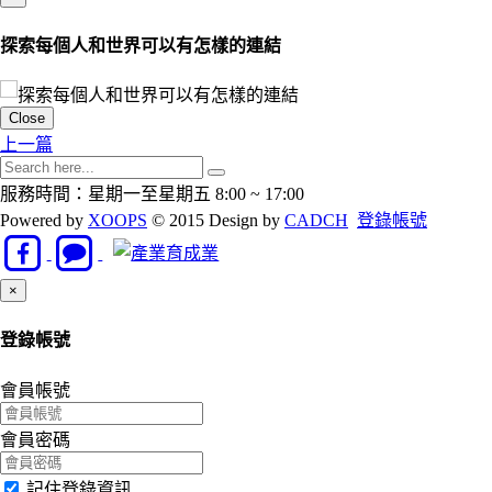
探索每個人和世界可以有怎樣的連結
Close
上一篇
服務時間：星期一至星期五 8:00 ~ 17:00
Powered by
XOOPS
© 2015 Design by
CADCH
登錄帳號
Close
×
登錄帳號
會員帳號
會員密碼
記住登錄資訊