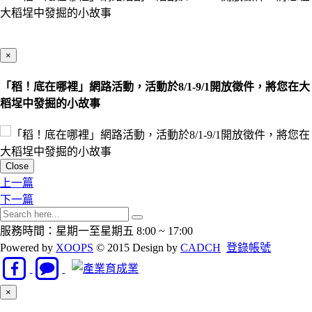
×
「稻！底在哪裡」網路活動，活動於8/1-9/1開放徵件，將您在大
稻埕中發掘的小故事
Close
上一篇
下一篇
服務時間：星期一至星期五 8:00 ~ 17:00
Powered by
XOOPS
© 2015 Design by
CADCH
登錄帳號
Close
×